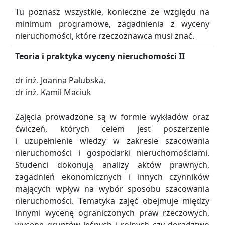
Tu poznasz wszystkie, konieczne ze względu na
minimum programowe, zagadnienia z wyceny
nieruchomości, które rzeczoznawca musi znać.
Teoria i praktyka wyceny nieruchomości II
dr inż. Joanna Pałubska,
dr inż. Kamil Maciuk
Zajęcia prowadzone są w formie wykładów oraz
ćwiczeń, których celem jest poszerzenie
i uzupełnienie wiedzy w zakresie szacowania
nieruchomości i gospodarki nieruchomościami.
Studenci dokonują analizy aktów prawnych,
zagadnień ekonomicznych i innych czynników
mających wpływ na wybór sposobu szacowania
nieruchomości. Tematyka zajęć obejmuje między
innymi wycenę ograniczonych praw rzeczowych,