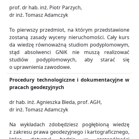
prof. dr hab. inż. Piotr Parzych,
dr inż. Tomasz Adamczyk
To pierwszy przedmiot, na którym przedstawione
zostaną zasady wyceny nieruchomości. Cały kurs
da wiedzę równoważną studiom podyplomowym,
stąd absolwenci GNiK nie muszą realizować
studiów podyplomowych, aby starać się
o uprawnienia zawodowe.
Procedury technologiczne i dokumentacyjne w
pracach geodezyjnych
dr hab. inż. Agnieszka Bieda, prof. AGH,
dr inż. Tomasz Adamczyk
Na wykładach zdobędziesz pogłębioną wiedzę
z zakresu prawa geodezyjnego i kartograficznego,