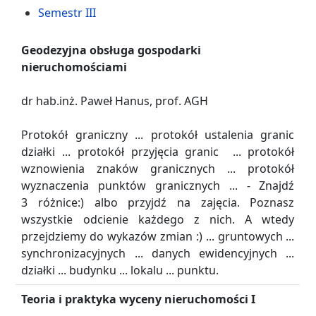
Semestr III
Geodezyjna obsługa gospodarki
nieruchomościami
dr hab.inż. Paweł Hanus, prof. AGH
Protokół graniczny ... protokół ustalenia granic
działki ... protokół przyjęcia granic ... protokół
wznowienia znaków granicznych ... protokół
wyznaczenia punktów granicznych ... - Znajdź
3 różnice:) albo przyjdź na zajęcia. Poznasz
wszystkie odcienie każdego z nich. A wtedy
przejdziemy do wykazów zmian :) ... gruntowych ...
synchronizacyjnych ... danych ewidencyjnych ...
działki ... budynku ... lokalu ... punktu.
Teoria i praktyka wyceny nieruchomości I