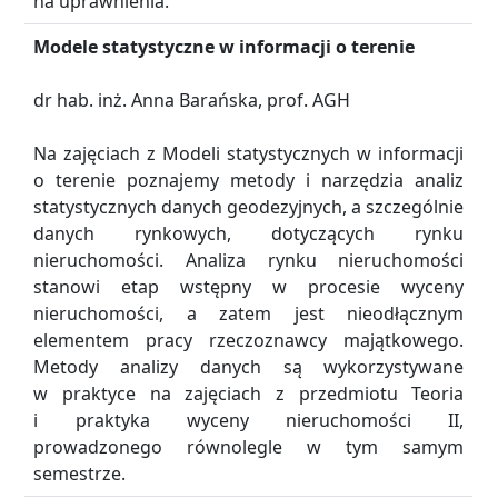
na uprawnienia.
Modele statystyczne w informacji o terenie
dr hab. inż. Anna Barańska, prof. AGH
Na zajęciach z Modeli statystycznych w informacji
o terenie poznajemy metody i narzędzia analiz
statystycznych danych geodezyjnych, a szczególnie
danych rynkowych, dotyczących rynku
nieruchomości. Analiza rynku nieruchomości
stanowi etap wstępny w procesie wyceny
nieruchomości, a zatem jest nieodłącznym
elementem pracy rzeczoznawcy majątkowego.
Metody analizy danych są wykorzystywane
w praktyce na zajęciach z przedmiotu Teoria
i praktyka wyceny nieruchomości II,
prowadzonego równolegle w tym samym
semestrze.