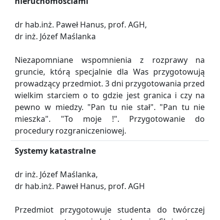
nieruchomościami
dr hab.inż. Paweł Hanus, prof. AGH,
dr inż. Józef Maślanka
Niezapomniane wspomnienia z rozprawy na
gruncie, którą specjalnie dla Was przygotowują
prowadzący przedmiot. 3 dni przygotowania przed
wielkim starciem o to gdzie jest granica i czy na
pewno w miedzy. "Pan tu nie stał". "Pan tu nie
mieszka". "To moje !". Przygotowanie do
procedury rozgraniczeniowej.
Systemy katastralne
dr inż. Józef Maślanka,
dr hab.inż. Paweł Hanus, prof. AGH
Przedmiot przygotowuje studenta do twórczej